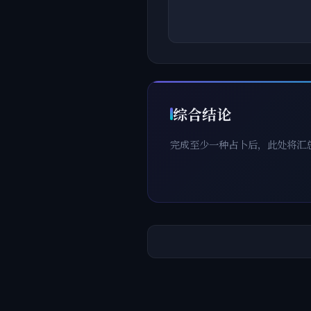
综合结论
完成至少一种占卜后，此处将汇
乾
坤